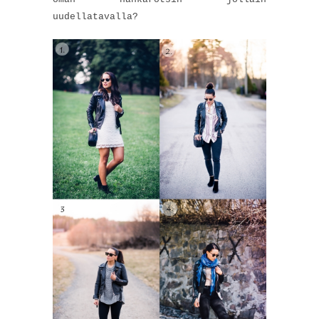
uudellatavalla?