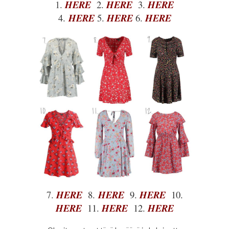
1.
HERE
2.
HERE
3.
HERE
4.
HERE
5.
HERE
6.
HERE
7.
HERE
8.
HERE
9.
HERE
10.
HERE
11.
HERE
12.
HERE