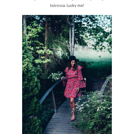
toivossa. Lucky me!