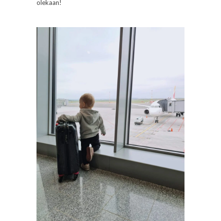
olekaan!