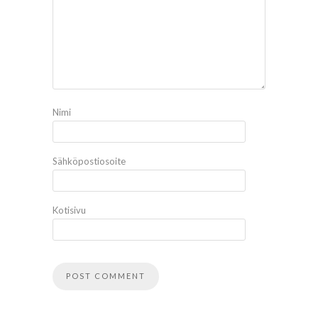
Nimi
Sähköpostiosoite
Kotisivu