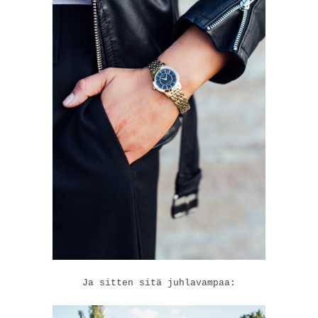
Ja sitten sitä juhlavampaa: