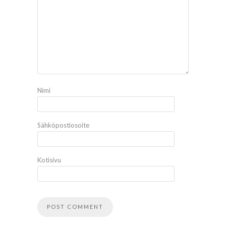
Nimi
Sähköpostiosoite
Kotisivu