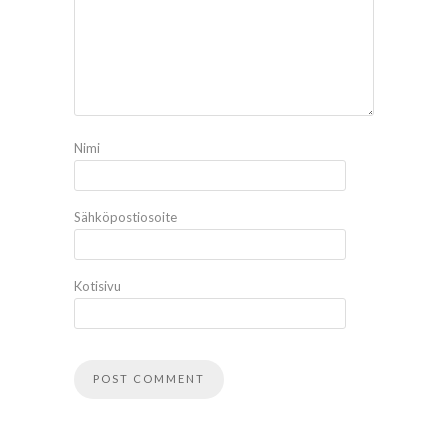
Nimi
Sähköpostiosoite
Kotisivu