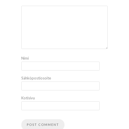
Nimi
Sähköpostiosoite
Kotisivu