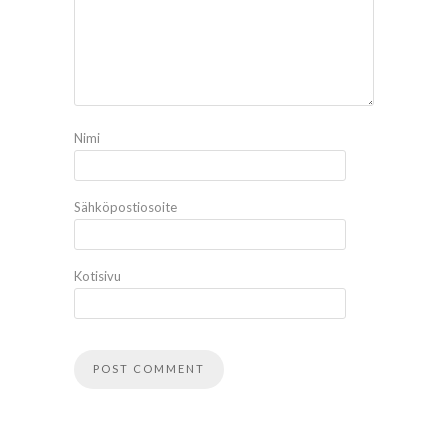
Nimi
Sähköpostiosoite
Kotisivu