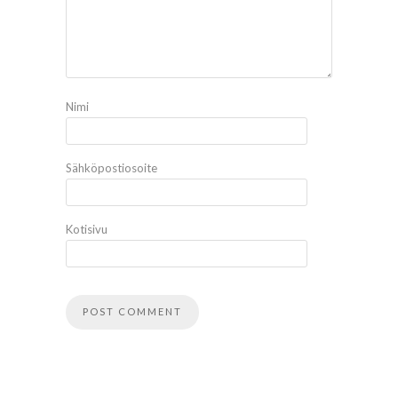
Nimi
Sähköpostiosoite
Kotisivu