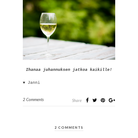
Ihanaa juhannuksen jatkoa kaikille!
♥ Janni
2 Comments
Share
2 COMMENTS