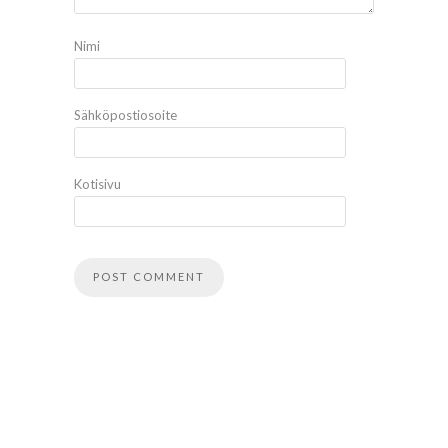
Nimi
Sähköpostiosoite
Kotisivu