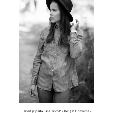
Farkut ja paita Gina Tricot* / Kengät Converse /