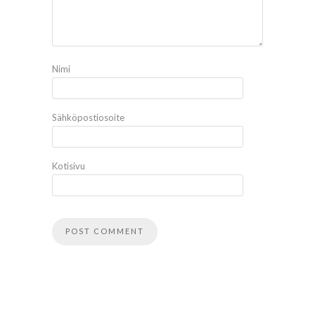
Nimi
Sähköpostiosoite
Kotisivu