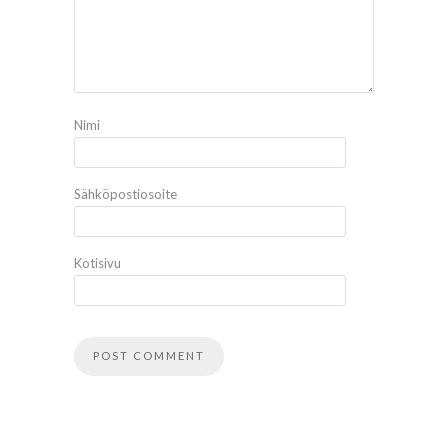
Nimi
Sähköpostiosoite
Kotisivu