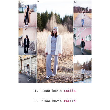
1. lisää kuvia
täällä
2. lisää kuvia
täällä