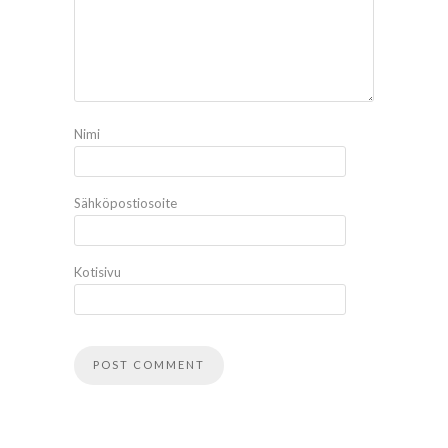
Nimi
Sähköpostiosoite
Kotisivu