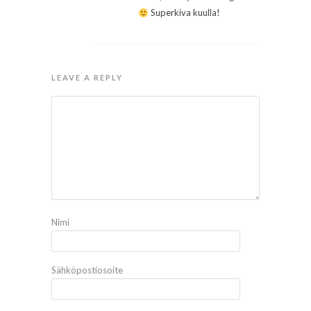
Superkiva kuulla!
LEAVE A REPLY
Nimi
Sähköpostiosoite