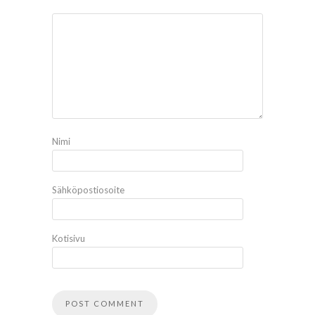
Nimi
Sähköpostiosoite
Kotisivu