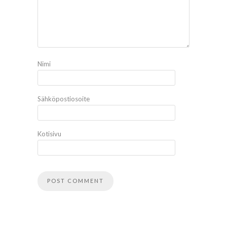
Nimi
Sähköpostiosoite
Kotisivu