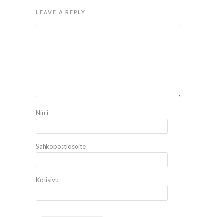
LEAVE A REPLY
Nimi
Sähköpostiosoite
Kotisivu