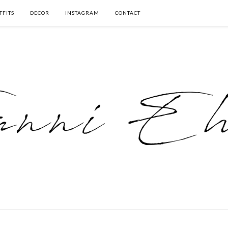
TFITS
DECOR
INSTAGRAM
CONTACT