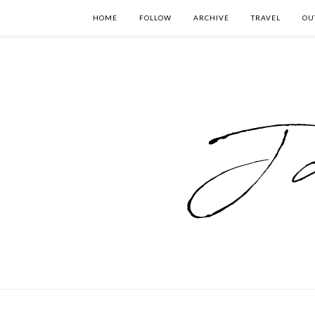
HOME
FOLLOW
ARCHIVE
TRAVEL
OU