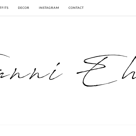
TFITS
DECOR
INSTAGRAM
CONTACT