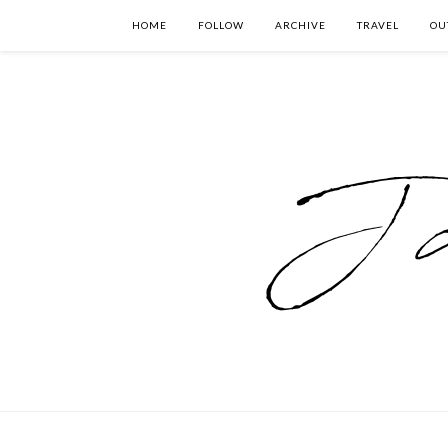
HOME
FOLLOW
ARCHIVE
TRAVEL
OU