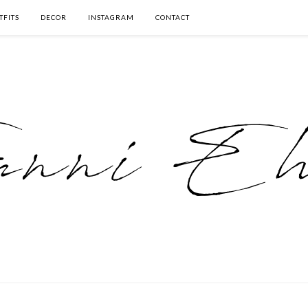
TFITS
DECOR
INSTAGRAM
CONTACT