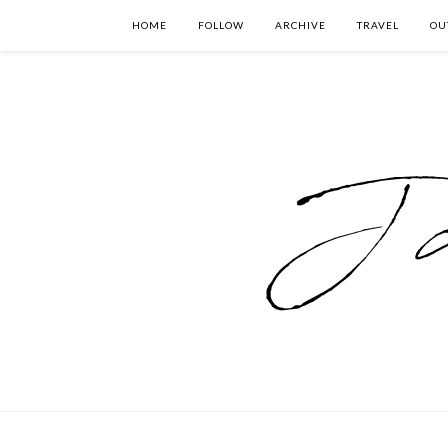
HOME
FOLLOW
ARCHIVE
TRAVEL
OU