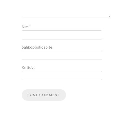
Nimi
Sähköpostiosoite
Kotisivu