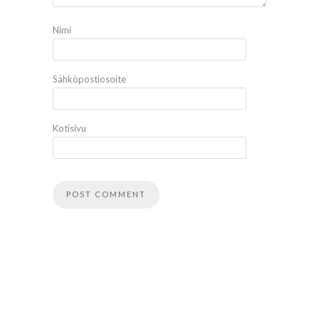
Nimi
Sähköpostiosoite
Kotisivu