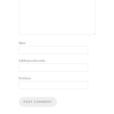
Nimi
Sähköpostiosoite
Kotisivu