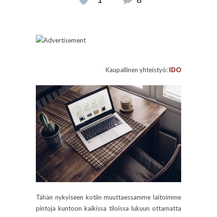
Kaupallinen yhteistyö:
IDO
Tähän nykyiseen kotiin muuttaessamme laitoimme
pintoja kuntoon kaikissa tiloissa lukuun ottamatta