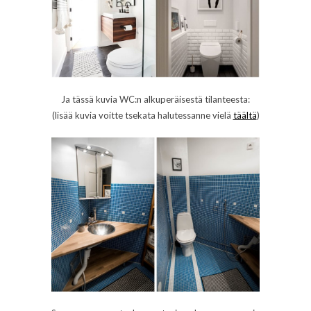
Ja tässä kuvia WC:n alkuperäisestä tilanteesta:
(lisää kuvia voitte tsekata halutessanne vielä
täältä
)