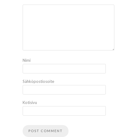
Nimi
Sähköpostiosoite
Kotisivu