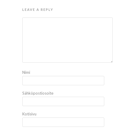
LEAVE A REPLY
Nimi
Sähköpostiosoite
Kotisivu