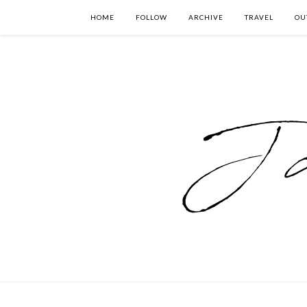
HOME
FOLLOW
ARCHIVE
TRAVEL
OU