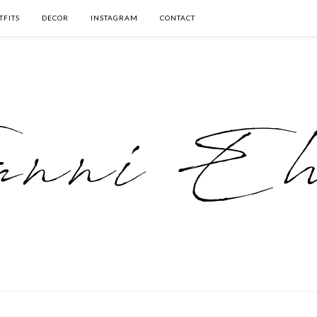
TFITS
DECOR
INSTAGRAM
CONTACT