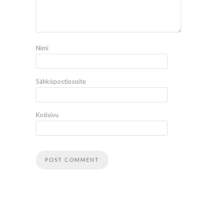
Nimi
Sähköpostiosoite
Kotisivu