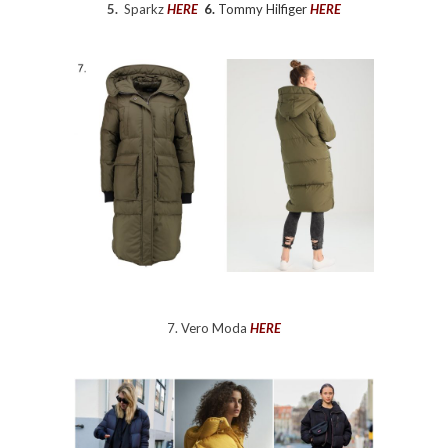
5.
Sparkz
HERE
6.
Tommy Hilfiger
HERE
7. Vero Moda
HERE