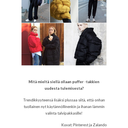
Mitä mieltä siellä ollaan puffer -takkien
uudesta tulemisesta?
Trendikkyyteensä lisäksi plussaa siitä, että onhan
tuollainen nyt käytännöllinenkin ja ihanan lämmin
valinta talvipakkasille!
Kuvat: Pinterest ja Zalando