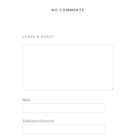
NO COMMENTS
LEAVE A REPLY
Nimi
Sähköpostiosoite