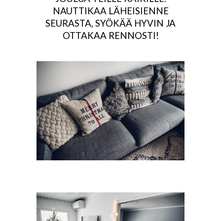
NAUTTIKAA LÄHEISIENNE
SEURASTA, SYÖKÄÄ HYVIN JA
OTTAKAA RENNOSTI!