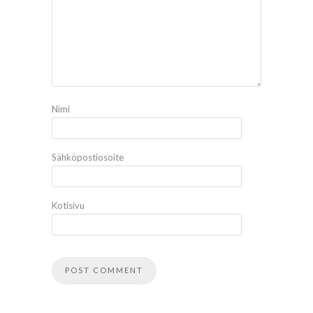
Nimi
Sähköpostiosoite
Kotisivu