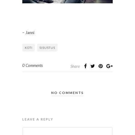
– Janni
KOTI
SISUSTUS
0 Comments
Share
NO COMMENTS
LEAVE A REPLY