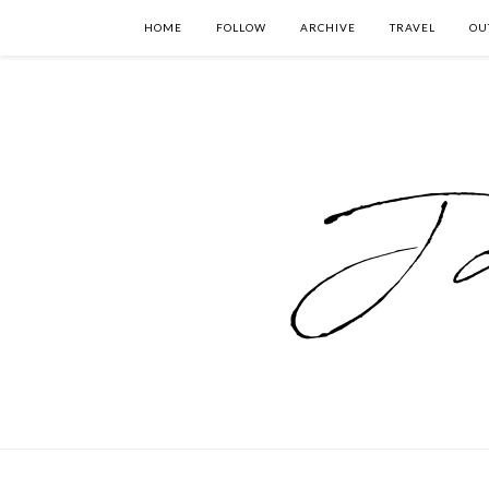
HOME
FOLLOW
ARCHIVE
TRAVEL
OU