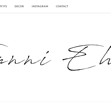
TFITS
DECOR
INSTAGRAM
CONTACT