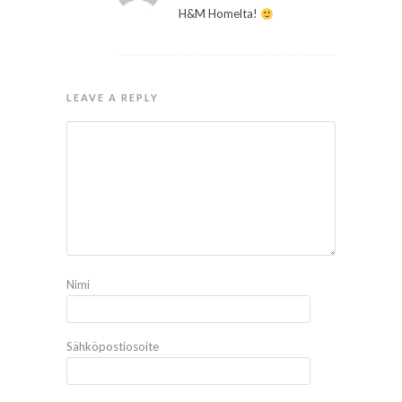
H&M Homelta!
LEAVE A REPLY
Nimi
Sähköpostiosoite