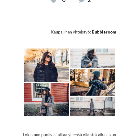
Kaupallinen yhteistyö:
Bubbleroom
Lokakuun puoliväli alkaa yleensä olla sitä aikaa, kun