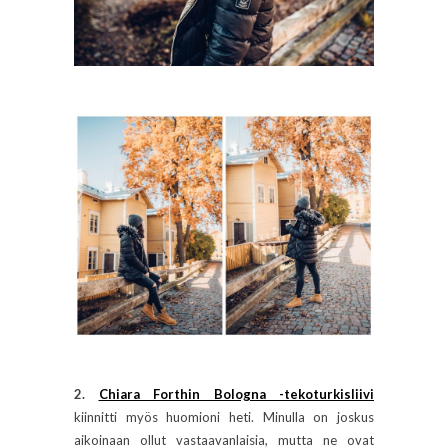
2.
Chiara Forthin Bologna -tekoturkisliivi
kiinnitti myös huomioni heti. Minulla on joskus
aikoinaan ollut vastaavanlaisia, mutta ne ovat