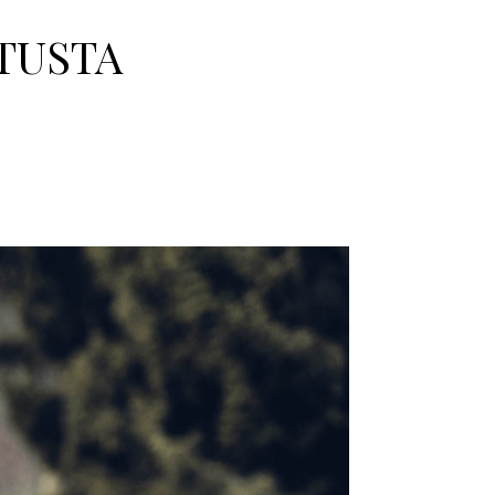
STUSTA