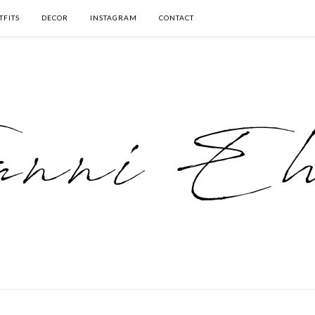
TFITS
DECOR
INSTAGRAM
CONTACT