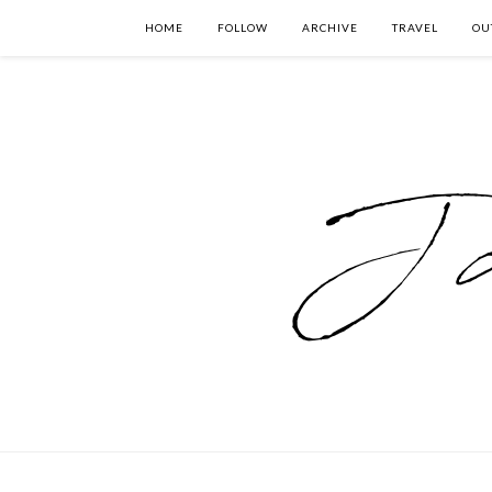
HOME
FOLLOW
ARCHIVE
TRAVEL
OU