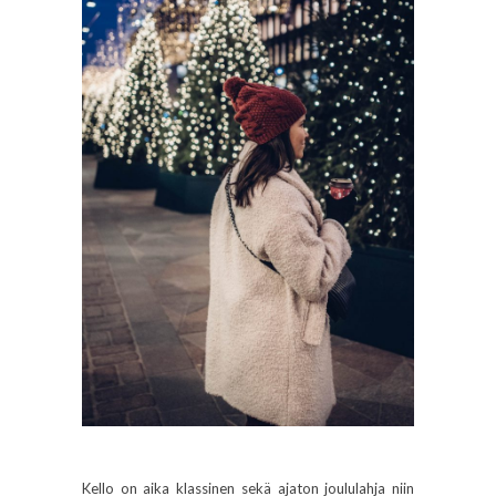
Kello on aika klassinen sekä ajaton joululahja niin