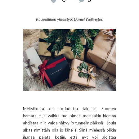
Kaupallinen yhteistyö: Daniel Wellington
Meksikosta on kotiuduttu takaisin Suomen
kamaralle ja vaikka tuo pimeä meinaakin hieman
ahdistaa, niin valoa näkyy jo tunnelin päässä – joulu
alkaa nimittäin olla jo lähellä. Siinä mielessä olikin
ihanaa palata kotiin, että nyt voi aloittaa