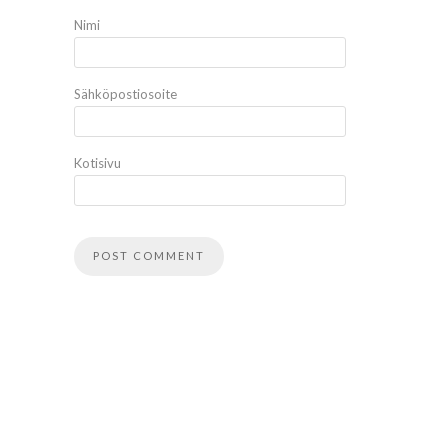
Nimi
Sähköpostiosoite
Kotisivu