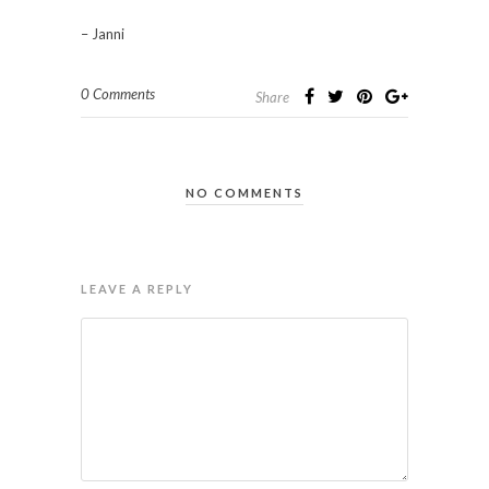
– Janni
0 Comments
Share
NO COMMENTS
LEAVE A REPLY