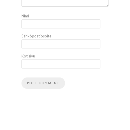
Nimi
Sähköpostiosoite
Kotisivu