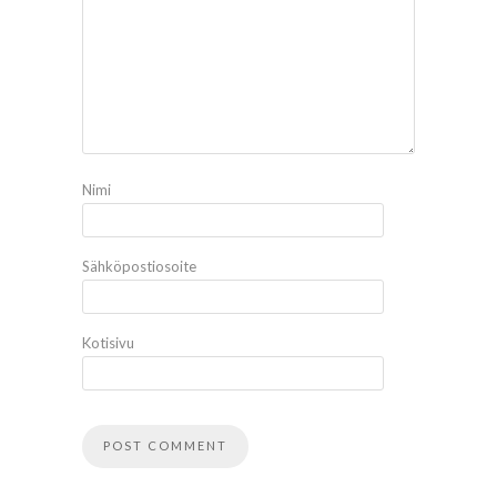
Nimi
Sähköpostiosoite
Kotisivu