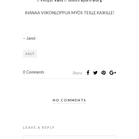
IHANAA VIIKONLOPPUA MYÖS TEILLE KAIKILLE!
– Janni
ASUT
0 Comments
Share
NO COMMENTS
LEAVE A REPLY