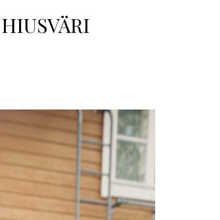
 HIUSVÄRI