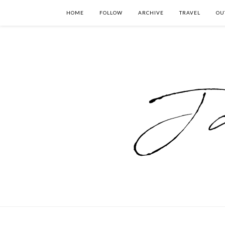
HOME
FOLLOW
ARCHIVE
TRAVEL
OU