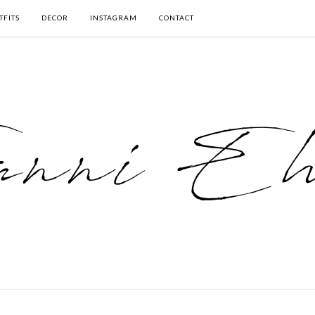
TFITS
DECOR
INSTAGRAM
CONTACT