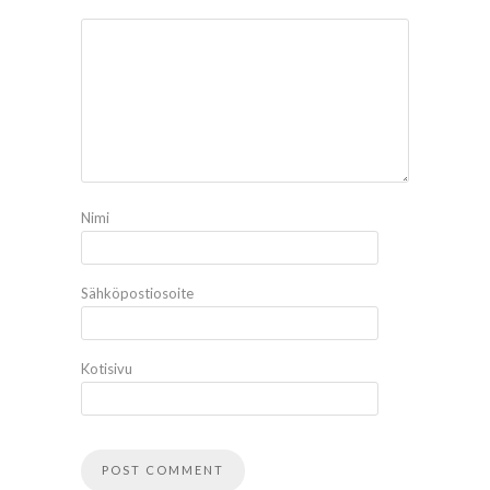
Nimi
Sähköpostiosoite
Kotisivu