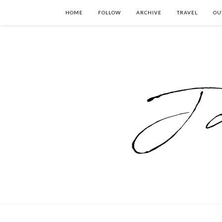
HOME
FOLLOW
ARCHIVE
TRAVEL
OU