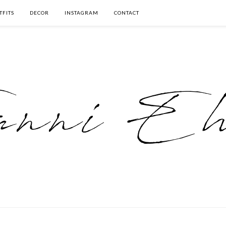
TFITS
DECOR
INSTAGRAM
CONTACT