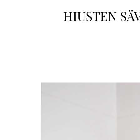
HIUSTEN SÄ