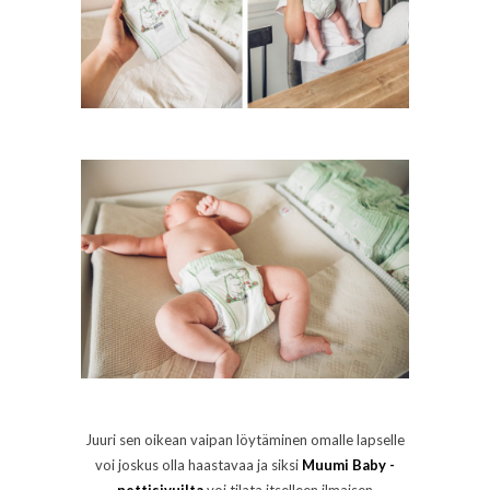
Juuri sen oikean vaipan löytäminen omalle lapselle
voi joskus olla haastavaa ja siksi
Muumi Baby -