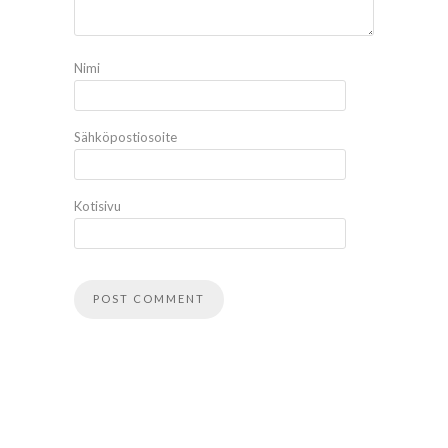
Nimi
Sähköpostiosoite
Kotisivu