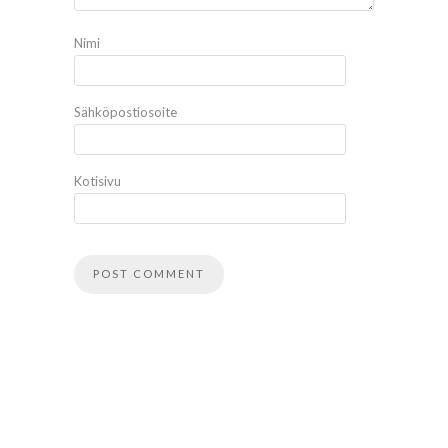
Nimi
Sähköpostiosoite
Kotisivu