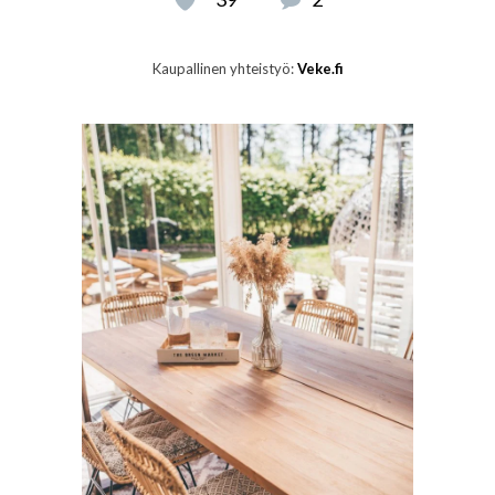
Kaupallinen yhteistyö:
Veke.fi