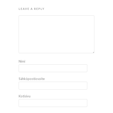
LEAVE A REPLY
Nimi
Sähköpostiosoite
Kotisivu