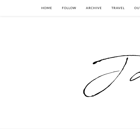
HOME
FOLLOW
ARCHIVE
TRAVEL
OU