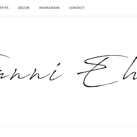
TFITS
DECOR
INSTAGRAM
CONTACT