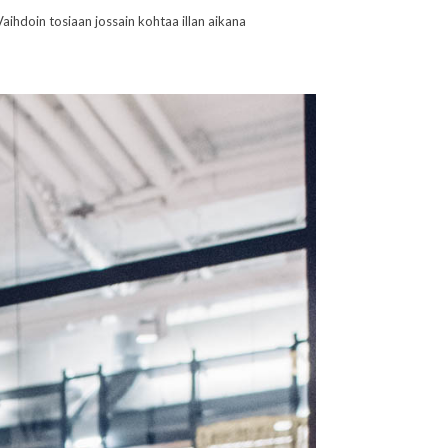
Vaihdoin tosiaan jossain kohtaa illan aikana