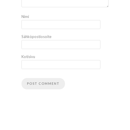
Nimi
Sähköpostiosoite
Kotisivu