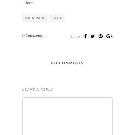
– Janni
MATKUSTUS
TOKIO
0 Comments
Share
NO COMMENTS
LEAVE A REPLY