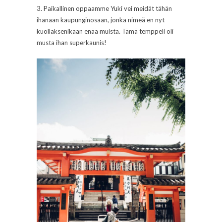
3. Paikallinen oppaamme Yuki vei meidät tähän
ihanaan kaupunginosaan, jonka nimeä en nyt
kuollaksenikaan enää muista. Tämä temppeli oli
musta ihan superkaunis!