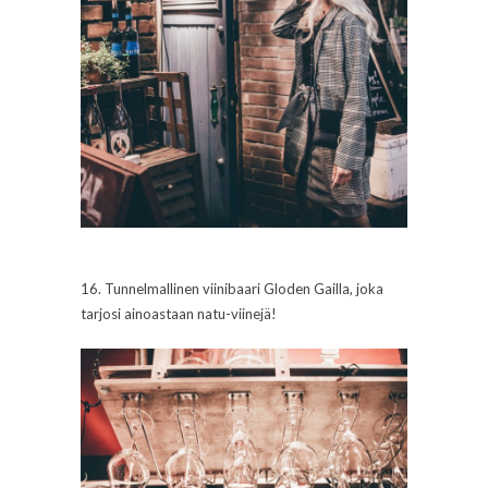
16. Tunnelmallinen viinibaari Gloden Gailla, joka
tarjosi ainoastaan natu-viinejä!