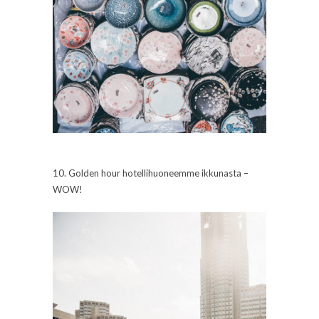
10. Golden hour hotellihuoneemme ikkunasta –
WOW!