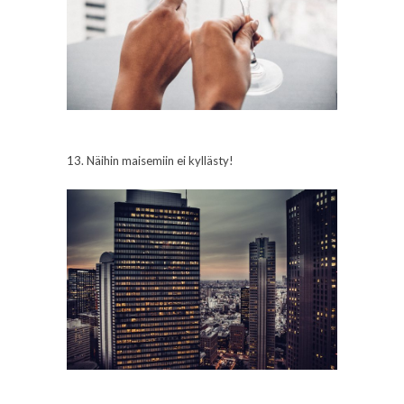
13. Näihin maisemiin ei kyllästy!