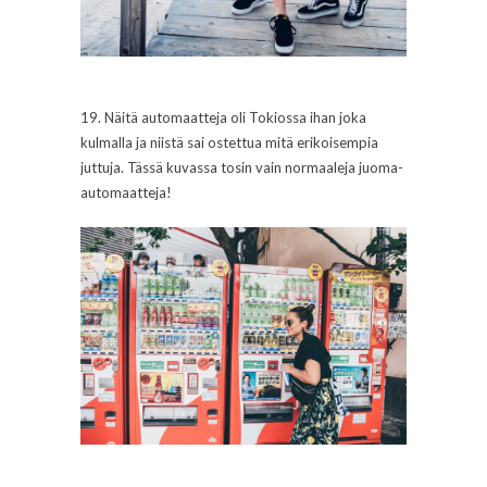
19. Näitä automaatteja oli Tokiossa ihan joka
kulmalla ja niistä sai ostettua mitä erikoisempia
juttuja. Tässä kuvassa tosin vain normaaleja juoma-
automaatteja!