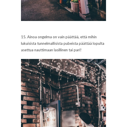
15. Ainoa ongelma on vain päättää, että mihin
lukuisista tunnelmallisista pubeista päättää lopulta
asettua nauttimaan lasillinen tai pari!