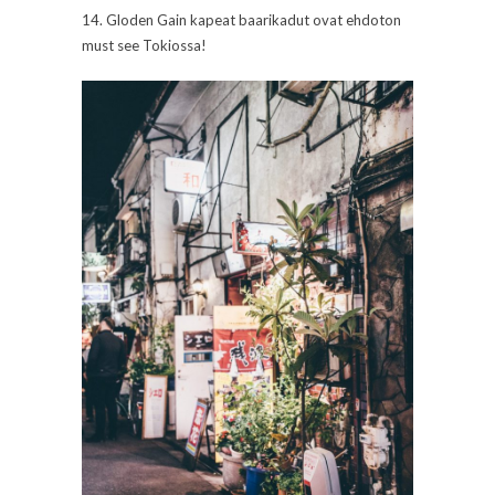
14. Gloden Gain kapeat baarikadut ovat ehdoton
must see Tokiossa!