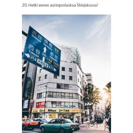
20. Hetki ennen auringonlaskua Shinjukussa!