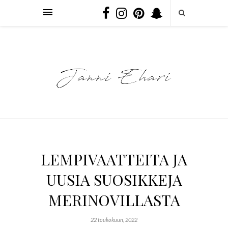
LEMPIVAATTEITA JA
UUSIA SUOSIKKEJA
MERINOVILLASTA
22 toukokuun, 2022