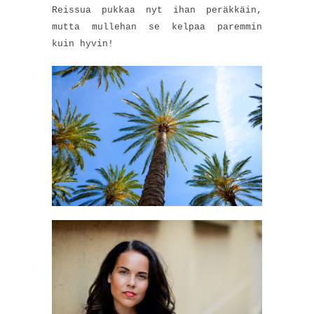
Reissua pukkaa nyt ihan peräkkäin,
mutta mullehan se kelpaa paremmin
kuin hyvin!