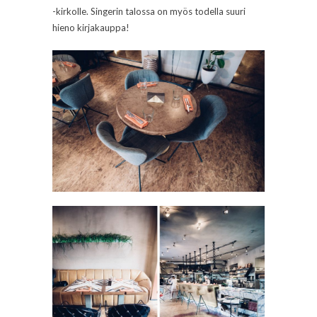
-kirkolle. Singerin talossa on myös todella suuri
hieno kirjakauppa!