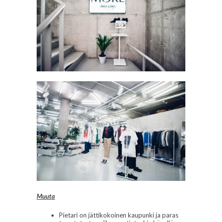
Muuta
Pietari on jättikokoinen kaupunki ja paras