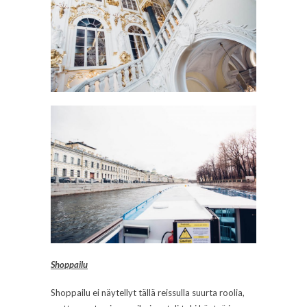
Shoppailu
Shoppailu ei näytellyt tällä reissulla suurta roolia,